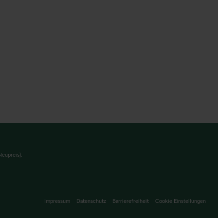
eupreis).
Impressum
Datenschutz
Barrierefreiheit
Cookie Einstellungen