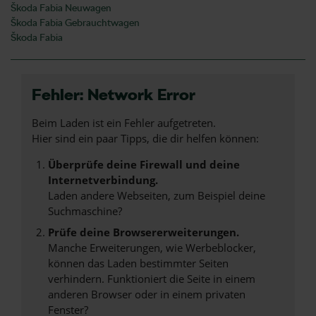
Škoda Fabia Neuwagen
Škoda Fabia Gebrauchtwagen
Škoda Fabia
Fehler: Network Error
Beim Laden ist ein Fehler aufgetreten.
Hier sind ein paar Tipps, die dir helfen können:
Überprüfe deine Firewall und deine
Internetverbindung.
Laden andere Webseiten, zum Beispiel deine
Suchmaschine?
Prüfe deine Browsererweiterungen.
Manche Erweiterungen, wie Werbeblocker,
können das Laden bestimmter Seiten
verhindern. Funktioniert die Seite in einem
anderen Browser oder in einem privaten
Fenster?