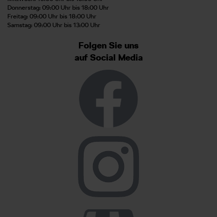
Donnerstag: 09:00 Uhr bis 18:00 Uhr
Freitag: 09:00 Uhr bis 18:00 Uhr
Samstag: 09:00 Uhr bis 13:00 Uhr
Folgen Sie uns
auf Social Media