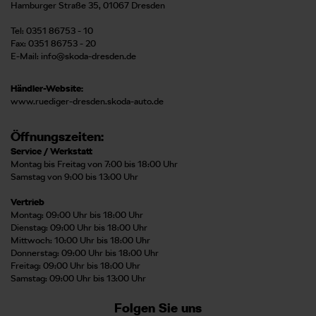
Hamburger Straße 35, 01067 Dresden
Tel: 0351 86753 - 10
Fax: 0351 86753 - 20
E-Mail:
info@skoda-dresden.de
Händler-Website:
www.ruediger-dresden.skoda-auto.de
Öffnungszeiten:
Service / Werkstatt
Montag bis Freitag von 7:00 bis 18:00 Uhr
Samstag von 9:00 bis 13:00 Uhr
Vertrieb
Montag: 09:00 Uhr bis 18:00 Uhr
Dienstag: 09:00 Uhr bis 18:00 Uhr
Mittwoch: 10:00 Uhr bis 18:00 Uhr
Donnerstag: 09:00 Uhr bis 18:00 Uhr
Freitag: 09:00 Uhr bis 18:00 Uhr
Samstag: 09:00 Uhr bis 13:00 Uhr
Folgen Sie uns