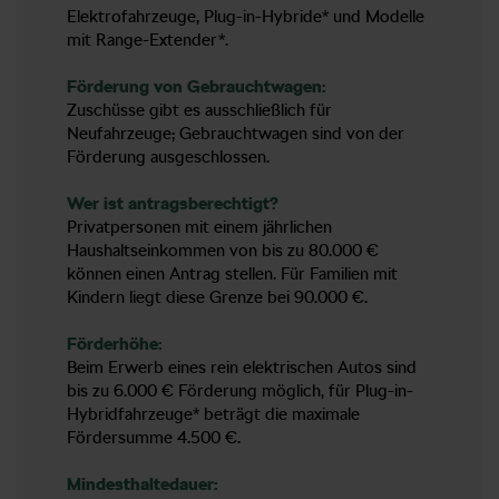
Elektrofahrzeuge, Plug-in-Hybride* und Modelle
mit Range-Extender*.
Förderung von Gebrauchtwagen:
Zuschüsse gibt es ausschließlich für
Neufahrzeuge; Gebrauchtwagen sind von der
Förderung ausgeschlossen.
Wer ist antragsberechtigt?
Privatpersonen mit einem jährlichen
Haushaltseinkommen von bis zu 80.000 €
können einen Antrag stellen. Für Familien mit
Kindern liegt diese Grenze bei 90.000 €.
Förderhöhe:
Beim Erwerb eines rein elektrischen Autos sind
bis zu 6.000 € Förderung möglich, für Plug-in-
Hybridfahrzeuge* beträgt die maximale
Fördersumme 4.500 €.
Mindesthaltedauer: