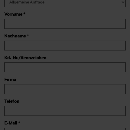
Vorname *
Nachname *
Kd.-Nr./Kennzeichen
Firma
Telefon
E-Mail *