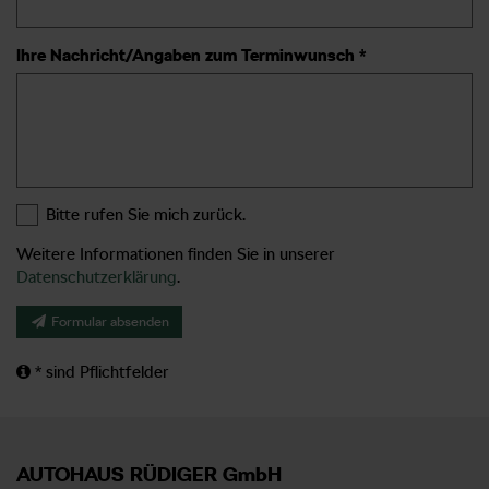
Ihre Nachricht/Angaben zum Terminwunsch *
Bitte rufen Sie mich zurück.
Weitere Informationen finden Sie in unserer
Datenschutzerklärung
.
Formular absenden
* sind Pflichtfelder
AUTOHAUS RÜDIGER GmbH