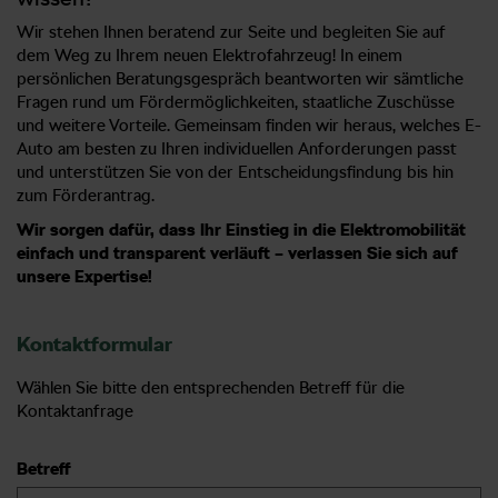
Wir stehen Ihnen beratend zur Seite und begleiten Sie auf
dem Weg zu Ihrem neuen Elektrofahrzeug! In einem
persönlichen Beratungsgespräch beantworten wir sämtliche
Fragen rund um Fördermöglichkeiten, staatliche Zuschüsse
und weitere Vorteile. Gemeinsam finden wir heraus, welches E-
Auto am besten zu Ihren individuellen Anforderungen passt
und unterstützen Sie von der Entscheidungsfindung bis hin
zum Förderantrag.
Wir sorgen dafür, dass Ihr Einstieg in die Elektromobilität
einfach und transparent verläuft – verlassen Sie sich auf
unsere Expertise!
Kontaktformular
Wählen Sie bitte den entsprechenden Betreff für die
Kontaktanfrage
Betreff