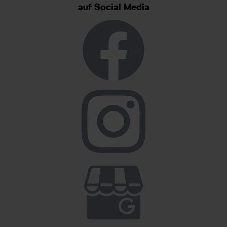
auf Social Media