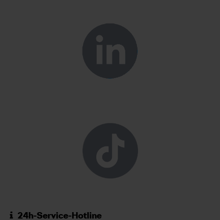
24h-Service-Hotline