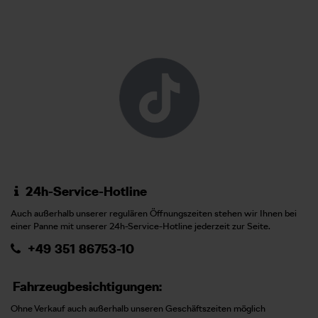
24h-Service-Hotline
Auch außerhalb unserer regulären Öffnungszeiten stehen wir Ihnen bei
einer Panne mit unserer 24h-Service-Hotline jederzeit zur Seite.
+49 351 86753-10
Fahrzeugbesichtigungen:
Ohne Verkauf auch außerhalb unseren Geschäftszeiten möglich