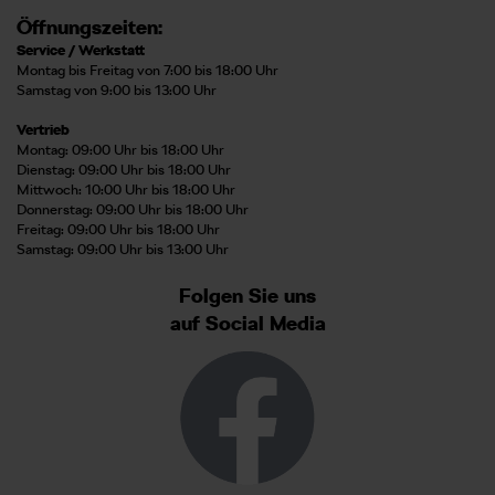
Öffnungszeiten:
Service / Werkstatt
Montag bis Freitag von 7:00 bis 18:00 Uhr
Samstag von 9:00 bis 13:00 Uhr
Vertrieb
Montag: 09:00 Uhr bis 18:00 Uhr
Dienstag: 09:00 Uhr bis 18:00 Uhr
Mittwoch: 10:00 Uhr bis 18:00 Uhr
Donnerstag: 09:00 Uhr bis 18:00 Uhr
Freitag: 09:00 Uhr bis 18:00 Uhr
Samstag: 09:00 Uhr bis 13:00 Uhr
Folgen Sie uns
auf Social Media