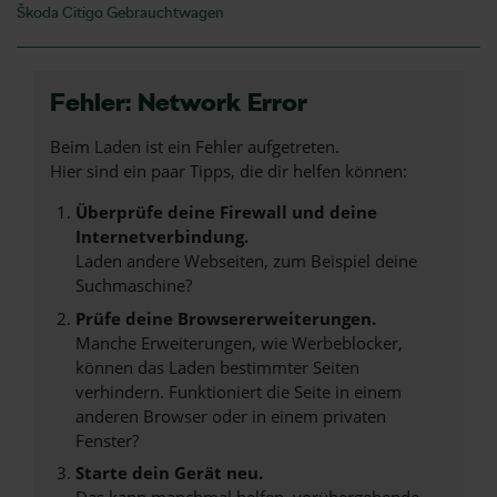
Škoda Citigo Gebrauchtwagen
Fehler: Network Error
Beim Laden ist ein Fehler aufgetreten.
Hier sind ein paar Tipps, die dir helfen können:
Überprüfe deine Firewall und deine
Internetverbindung.
Laden andere Webseiten, zum Beispiel deine
Suchmaschine?
Prüfe deine Browsererweiterungen.
Manche Erweiterungen, wie Werbeblocker,
können das Laden bestimmter Seiten
verhindern. Funktioniert die Seite in einem
anderen Browser oder in einem privaten
Fenster?
Starte dein Gerät neu.