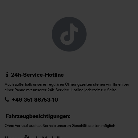
24h-Service-Hotline
Auch außerhalb unserer regulären Öffnungszeiten stehen wir Ihnen bei
einer Panne mit unserer 24h-Service-Hotline jederzeit zur Seite.
+49 351 86753-10
Fahrzeugbesichtigungen:
Ohne Verkauf auch außerhalb unseren Geschäftszeiten möglich