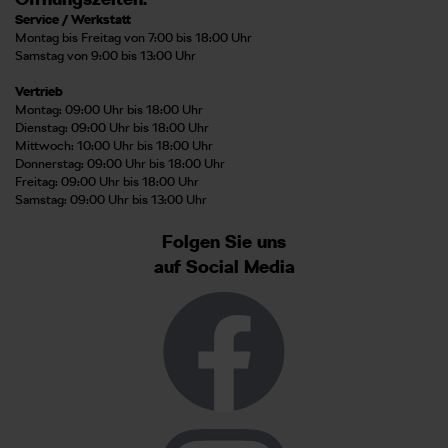
Service / Werkstatt
Montag bis Freitag von 7:00 bis 18:00 Uhr
Samstag von 9:00 bis 13:00 Uhr
Vertrieb
Montag: 09:00 Uhr bis 18:00 Uhr
Dienstag: 09:00 Uhr bis 18:00 Uhr
Mittwoch: 10:00 Uhr bis 18:00 Uhr
Donnerstag: 09:00 Uhr bis 18:00 Uhr
Freitag: 09:00 Uhr bis 18:00 Uhr
Samstag: 09:00 Uhr bis 13:00 Uhr
Folgen Sie uns
auf Social Media