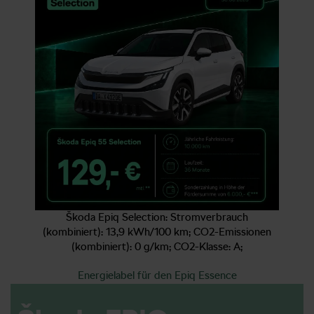
Škoda Epiq Selection: Stromverbrauch
(kombiniert): 13,9 kWh/100 km; CO2‑Emissionen
(kombiniert): 0 g/km; CO2‑Klasse: A;
Energielabel für den Epiq Essence