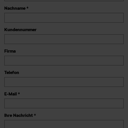
Nachname *
Kundennummer
Firma
Telefon
E-Mail *
Ihre Nachricht *