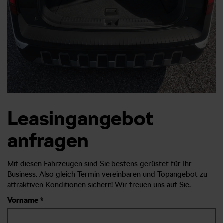
Leasingangebot
anfragen
Mit diesen Fahrzeugen sind Sie bestens gerüstet für Ihr
Business. Also gleich Termin vereinbaren und Topangebot zu
attraktiven Konditionen sichern! Wir freuen uns auf Sie.
Vorname *