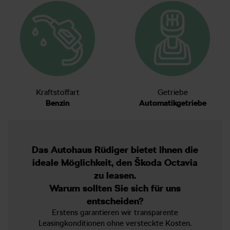
Kraftstoffart
Getriebe
Benzin
Automatikgetriebe
Das Autohaus Rüdiger bietet Ihnen die
ideale Möglichkeit, den Škoda Octavia
zu leasen.
Warum sollten Sie sich für uns
entscheiden?
Erstens garantieren wir transparente
Leasingkonditionen ohne versteckte Kosten.