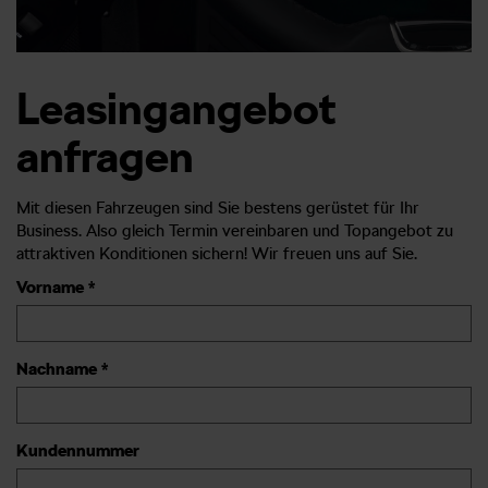
Leasingangebot
anfragen
Mit diesen Fahrzeugen sind Sie bestens gerüstet für Ihr
Business. Also gleich Termin vereinbaren und Topangebot zu
attraktiven Konditionen sichern! Wir freuen uns auf Sie.
Vorname *
Nachname *
Kundennummer