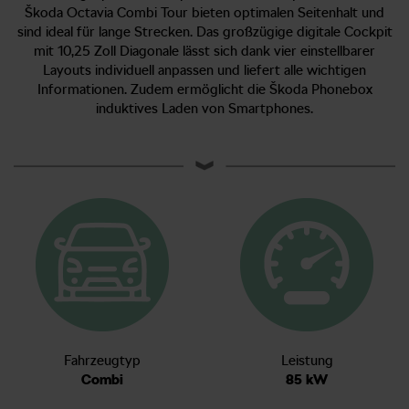
Škoda Octavia Combi Tour bieten optimalen Seitenhalt und
sind ideal für lange Strecken. Das großzügige digitale Cockpit
mit 10,25 Zoll Diagonale lässt sich dank vier einstellbarer
Layouts individuell anpassen und liefert alle wichtigen
Informationen. Zudem ermöglicht die Škoda Phonebox
induktives Laden von Smartphones.
Fahrzeugtyp
Leistung
Combi
85 kW