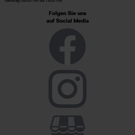
Samstag: 09:00 Uhr bis 13:00 Uhr
Folgen Sie uns
auf Social Media