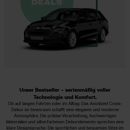
Unser Bestseller – serienmäßig voller
Technologie und Komfort.
Ob auf langen Fahrten oder im Alltag: Das Anodized Cross-
Dekor im Innenraum schafft eine elegante und moderne
Atmosphäre. Die präzise Verarbeitung, hochwertigen
Materialien und silberfarbenen Dekorelemente sprechen eine
klare Designsprache. Die sportlichen und bequemen Sitze im