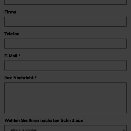
Firma
Telefon
E-Mail *
Ihre Nachricht *
Wählen Sie Ihren nächsten Schritt aus