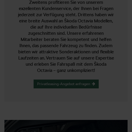
Zweitens profitieren Sie von unserem
exzellenten Kundenservice, der Ihnen bei Fragen
jederzeit zur Verfügung steht. Drittens haben wir
eine breite Auswahl an Škoda Octavia Modellen,
die auf Ihre individuellen Bedürfnisse
zugeschnitten sind. Unsere erfahrenen
Mitarbeiter beraten Sie kompetent und helfen
Ihnen, das passende Fahrzeug zu finden. Zudem
bieten wir attraktive Sonderaktionen und flexible
Laufzeiten an. Vertrauen Sie auf unsere Expertise
und erleben Sie Fahrspaß mit dem Škoda
Octavia – ganz unkompliziert!
Privatleasing-Angebot anfragen