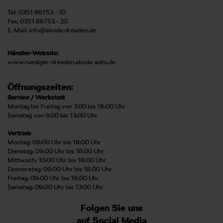
Tel: 0351 86753 - 10
Fax: 0351 86753 - 20
E-Mail:
info@skoda-dresden.de
Händler-Website:
www.ruediger-dresden.skoda-auto.de
Öffnungszeiten:
Service / Werkstatt
Montag bis Freitag von 7:00 bis 18:00 Uhr
Samstag von 9:00 bis 13:00 Uhr
Vertrieb
Montag: 09:00 Uhr bis 18:00 Uhr
Dienstag: 09:00 Uhr bis 18:00 Uhr
Mittwoch: 10:00 Uhr bis 18:00 Uhr
Donnerstag: 09:00 Uhr bis 18:00 Uhr
Freitag: 09:00 Uhr bis 18:00 Uhr
Samstag: 09:00 Uhr bis 13:00 Uhr
Folgen Sie uns
auf Social Media