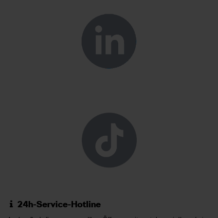
24h-Service-Hotline