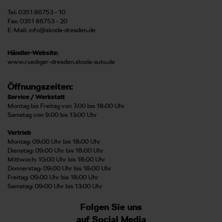
Tel: 0351 86753 - 10
Fax: 0351 86753 - 20
E-Mail:
info@skoda-dresden.de
Händler-Website:
www.ruediger-dresden.skoda-auto.de
Öffnungszeiten:
Service / Werkstatt
Montag bis Freitag von 7:00 bis 18:00 Uhr
Samstag von 9:00 bis 13:00 Uhr
Vertrieb
Montag: 09:00 Uhr bis 18:00 Uhr
Dienstag: 09:00 Uhr bis 18:00 Uhr
Mittwoch: 10:00 Uhr bis 18:00 Uhr
Donnerstag: 09:00 Uhr bis 18:00 Uhr
Freitag: 09:00 Uhr bis 18:00 Uhr
Samstag: 09:00 Uhr bis 13:00 Uhr
Folgen Sie uns
auf Social Media