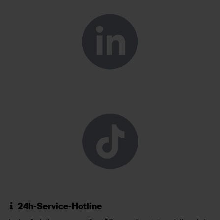
24h-Service-Hotline