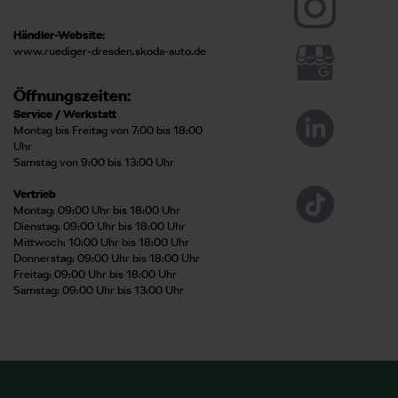
Händler-Website:
www.ruediger-dresden.skoda-auto.de
Öffnungszeiten:
Service / Werkstatt
Montag bis Freitag von 7:00 bis 18:00
Uhr
Samstag von 9:00 bis 13:00 Uhr
Vertrieb
Montag: 09:00 Uhr bis 18:00 Uhr
Dienstag: 09:00 Uhr bis 18:00 Uhr
Mittwoch: 10:00 Uhr bis 18:00 Uhr
Donnerstag: 09:00 Uhr bis 18:00 Uhr
Freitag: 09:00 Uhr bis 18:00 Uhr
Samstag: 09:00 Uhr bis 13:00 Uhr