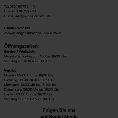
Tel: 0351 86753 - 10
Fax: 0351 86753 - 20
E-Mail:
info@skoda-dresden.de
Händler-Website:
www.ruediger-dresden.skoda-auto.de
Öffnungszeiten:
Service / Werkstatt
Montag bis Freitag von 7:00 bis 18:00 Uhr
Samstag von 9:00 bis 13:00 Uhr
Vertrieb
Montag: 09:00 Uhr bis 18:00 Uhr
Dienstag: 09:00 Uhr bis 18:00 Uhr
Mittwoch: 10:00 Uhr bis 18:00 Uhr
Donnerstag: 09:00 Uhr bis 18:00 Uhr
Freitag: 09:00 Uhr bis 18:00 Uhr
Samstag: 09:00 Uhr bis 13:00 Uhr
Folgen Sie uns
auf Social Media