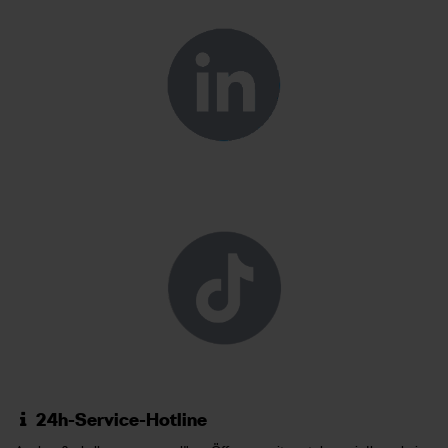
24h-Service-Hotline