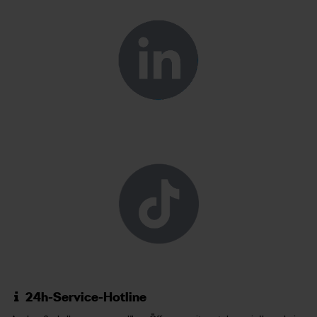
24h-Service-Hotline