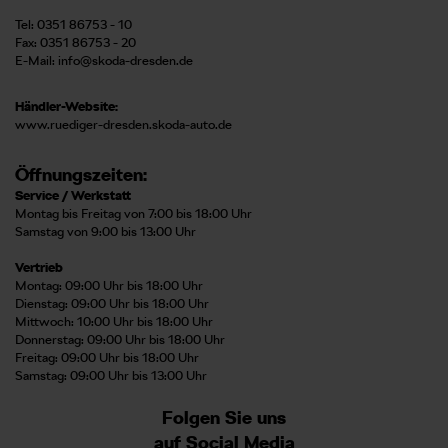
Tel: 0351 86753 - 10
Fax: 0351 86753 - 20
E-Mail:
info@skoda-dresden.de
Händler-Website:
www.ruediger-dresden.skoda-auto.de
Öffnungszeiten:
Service / Werkstatt
Montag bis Freitag von 7:00 bis 18:00 Uhr
Samstag von 9:00 bis 13:00 Uhr
Vertrieb
Montag: 09:00 Uhr bis 18:00 Uhr
Dienstag: 09:00 Uhr bis 18:00 Uhr
Mittwoch: 10:00 Uhr bis 18:00 Uhr
Donnerstag: 09:00 Uhr bis 18:00 Uhr
Freitag: 09:00 Uhr bis 18:00 Uhr
Samstag: 09:00 Uhr bis 13:00 Uhr
Folgen Sie uns
auf Social Media