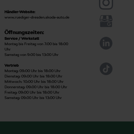
Händler-Website:
www.ruediger-dresden.skoda-auto.de
Öffnungszeiten:
Service / Werkstatt
Montag bis Freitag von 7:00 bis 18:00
Uhr
Samstag von 9:00 bis 13:00 Uhr
Vertrieb
Montag: 09:00 Uhr bis 18:00 Uhr
Dienstag: 09:00 Uhr bis 18:00 Uhr
Mittwoch: 10:00 Uhr bis 18:00 Uhr
Donnerstag: 09:00 Uhr bis 18:00 Uhr
Freitag: 09:00 Uhr bis 18:00 Uhr
Samstag: 09:00 Uhr bis 13:00 Uhr