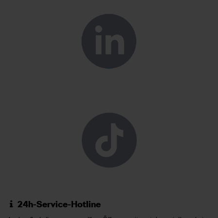
24h-Service-Hotline