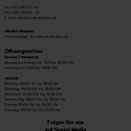
Tel: 0351 86753 - 10
Fax: 0351 86753 - 20
E-Mail:
info@skoda-dresden.de
Händler-Website:
www.ruediger-dresden.skoda-auto.de
Öffnungszeiten:
Service / Werkstatt
Montag bis Freitag von 7:00 bis 18:00 Uhr
Samstag von 9:00 bis 13:00 Uhr
Vertrieb
Montag: 09:00 Uhr bis 18:00 Uhr
Dienstag: 09:00 Uhr bis 18:00 Uhr
Mittwoch: 10:00 Uhr bis 18:00 Uhr
Donnerstag: 09:00 Uhr bis 18:00 Uhr
Freitag: 09:00 Uhr bis 18:00 Uhr
Samstag: 09:00 Uhr bis 13:00 Uhr
Folgen Sie uns
auf Social Media