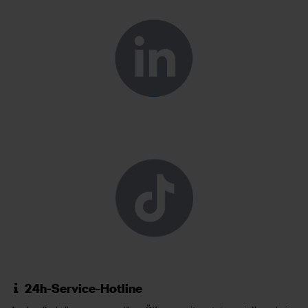
24h-Service-Hotline