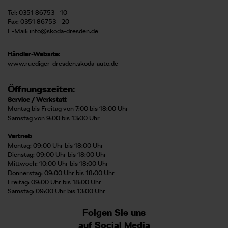
Tel: 0351 86753 - 10
Fax: 0351 86753 - 20
E-Mail:
info@skoda-dresden.de
Händler-Website:
www.ruediger-dresden.skoda-auto.de
Öffnungszeiten:
Service / Werkstatt
Montag bis Freitag von 7:00 bis 18:00 Uhr
Samstag von 9:00 bis 13:00 Uhr
Vertrieb
Montag: 09:00 Uhr bis 18:00 Uhr
Dienstag: 09:00 Uhr bis 18:00 Uhr
Mittwoch: 10:00 Uhr bis 18:00 Uhr
Donnerstag: 09:00 Uhr bis 18:00 Uhr
Freitag: 09:00 Uhr bis 18:00 Uhr
Samstag: 09:00 Uhr bis 13:00 Uhr
Folgen Sie uns
auf Social Media