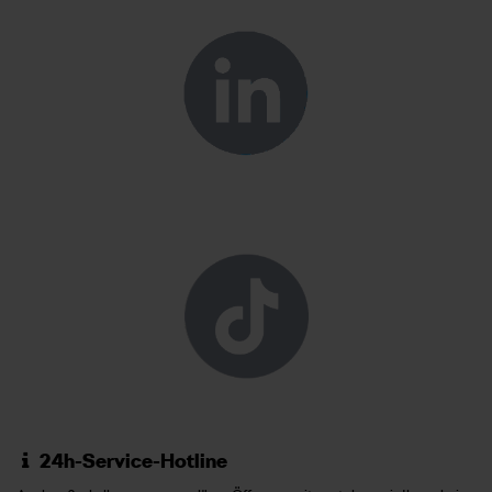
24h-Service-Hotline