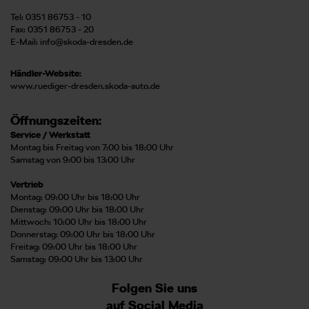
Tel: 0351 86753 - 10
Fax: 0351 86753 - 20
E-Mail:
info@skoda-dresden.de
Händler-Website:
www.ruediger-dresden.skoda-auto.de
Öffnungszeiten:
Service / Werkstatt
Montag bis Freitag von 7:00 bis 18:00 Uhr
Samstag von 9:00 bis 13:00 Uhr
Vertrieb
Montag: 09:00 Uhr bis 18:00 Uhr
Dienstag: 09:00 Uhr bis 18:00 Uhr
Mittwoch: 10:00 Uhr bis 18:00 Uhr
Donnerstag: 09:00 Uhr bis 18:00 Uhr
Freitag: 09:00 Uhr bis 18:00 Uhr
Samstag: 09:00 Uhr bis 13:00 Uhr
Folgen Sie uns
auf Social Media