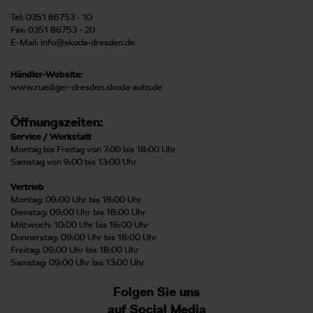
Tel: 0351 86753 - 10
Fax: 0351 86753 - 20
E-Mail:
info@skoda-dresden.de
Händler-Website:
www.ruediger-dresden.skoda-auto.de
Öffnungszeiten:
Service / Werkstatt
Montag bis Freitag von 7:00 bis 18:00 Uhr
Samstag von 9:00 bis 13:00 Uhr
Vertrieb
Montag: 09:00 Uhr bis 18:00 Uhr
Dienstag: 09:00 Uhr bis 18:00 Uhr
Mittwoch: 10:00 Uhr bis 18:00 Uhr
Donnerstag: 09:00 Uhr bis 18:00 Uhr
Freitag: 09:00 Uhr bis 18:00 Uhr
Samstag: 09:00 Uhr bis 13:00 Uhr
Folgen Sie uns
auf Social Media