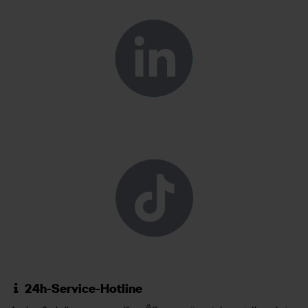
24h-Service-Hotline